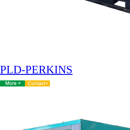
PLD-PERKINS