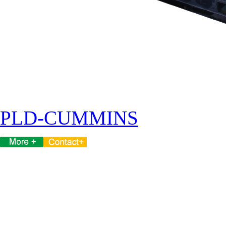
PLD-CUMMINS