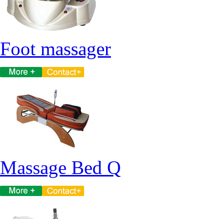
Foot massager
Massage Bed Q