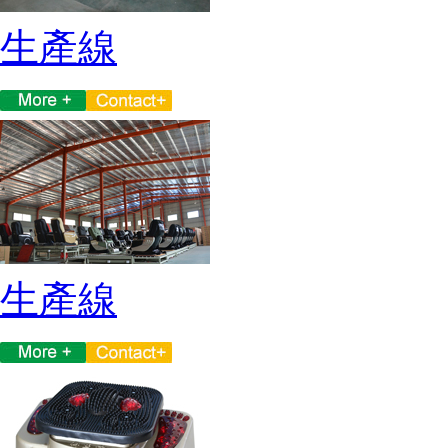
生產線
生產線