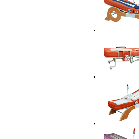
按摩床PLD-6018
按摩床PLD-6018
按摩床PLD-6018F