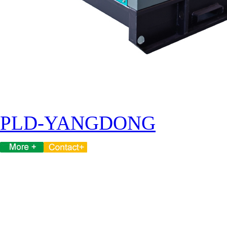
PLD-YANGDONG