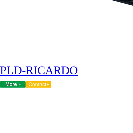
PLD-RICARDO