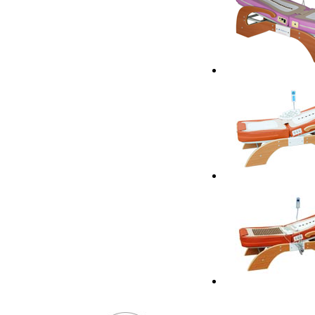
按摩床PLD-6018F
按摩床PLD-6018
按摩床PLD-6018