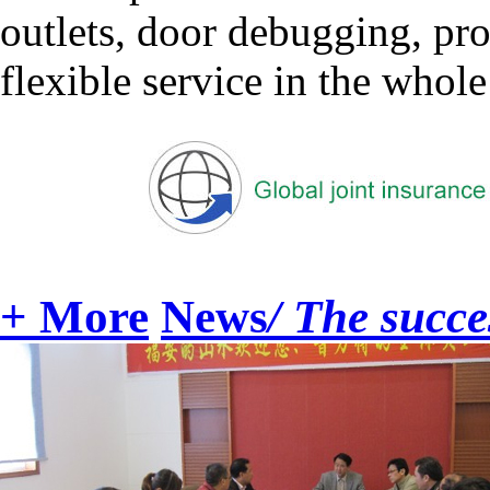
outlets, door debugging, pro
flexible service in the whole
+ More
News
/ The succe