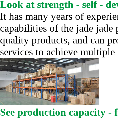
Look at strength - self - d
It has many years of experi
capabilities of the jade jade
quality products, and can p
services to achieve multiple
See production capacity - 