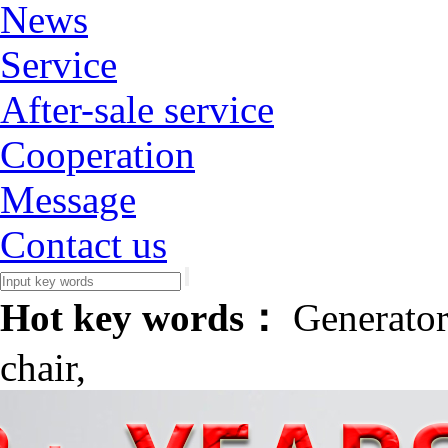
News
Service
After-sale service
Cooperation
Message
Contact us
Hot key words：
Generator
chair,