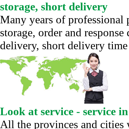
storage, short delivery
Many years of professional 
storage, order and response 
delivery, short delivery time
Look at service - service i
All the provinces and cities 