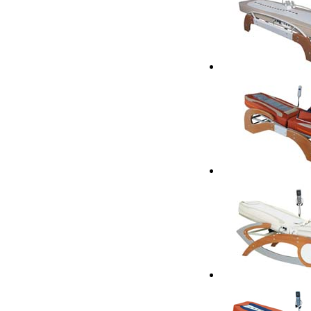
按摩床PLD-6018
按摩床PLD-6018
按摩床PLD-6018