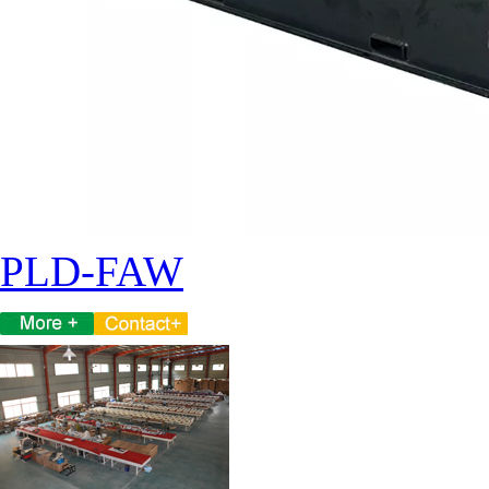
PLD-FAW